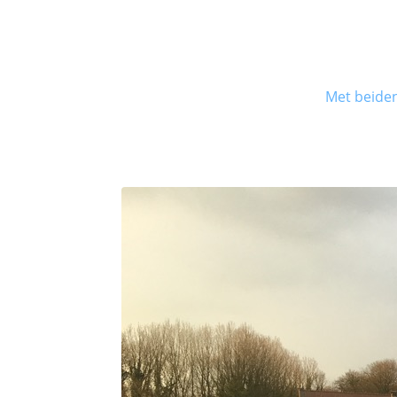
Met beiden