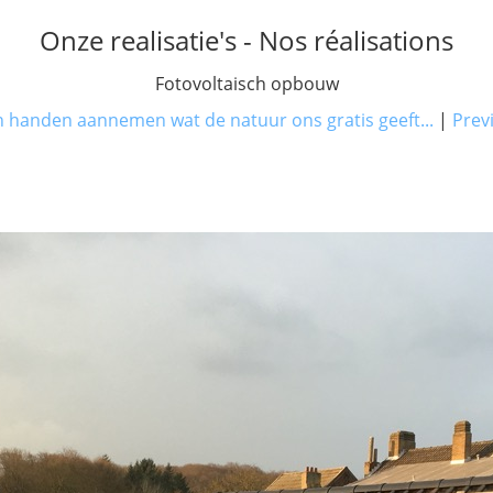
Onze realisatie's - Nos réalisations
Fotovoltaisch opbouw
 handen aannemen wat de natuur ons gratis geeft...
|
Prev